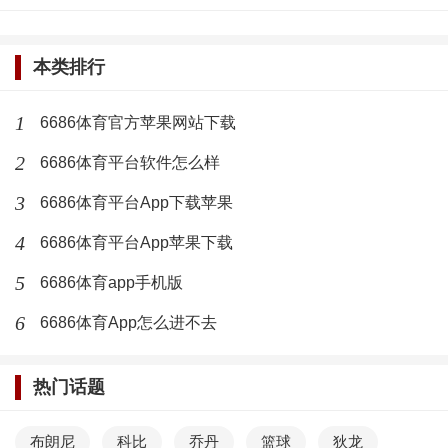
(194)人喜欢
2023-05-26
本类排行
如何下载体育6686平台的软件？
1
6686体育官方苹果网站下载
(200)人喜欢
2023-05-26
2
6686体育平台软件怎么样
如何在苹果上下载体育6686平台的
3
app？
6686体育平台App下载苹果
(198)人喜欢
2023-05-26
4
6686体育平台App苹果下载
5
6686体育app手机版
如何在苹果手机上下载体育6686平台的
app？
6
6686体育App怎么进不去
(232)人喜欢
2023-05-26
热门话题
布朗尼
科比
乔丹
篮球
狄龙