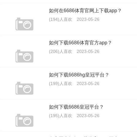
如何在6686体育官网上下载app？
(194)人喜欢
2023-05-26
如何下载6686体育官方app？
(206)人喜欢
2023-05-26
如何下载6686hg皇冠平台？
(199)人喜欢
2023-05-26
如何下载6686皇冠平台？
(195)人喜欢
2023-05-26