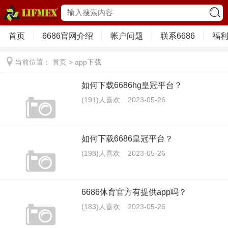
首页
6686官网介绍
帐户问题
联系6686
福
当前位置：
首页
>
app下载
如何下载6686hg皇冠平台？
(191)人喜欢
2023-05-26
如何下载6686皇冠平台？
(198)人喜欢
2023-05-26
6686体育官方有提供app吗？
(183)人喜欢
2023-05-26