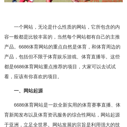
一个网站，无论是什么性质的网站，它所包含的内
容一般都是比较丰富的，当然每个网站都有自己的主推
产品。6686体育网站的重点自然是体育，和体育周边的
产品，包括但不限于体育娱乐游戏、体育直播等。这些
都是6686体育网站重点推荐的项目，大家可以去试试
看，应该有你喜欢的项目。
一、网站起源
6686体育网站是一款全新实用的体育赛事直播、体
育新闻发布以及体育资讯服务的综合性网站，网站起源
于亚洲，立足全世界。网站发展的宗旨是利用强大的技