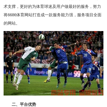
术支撑，更好的为体育球迷及用户做最好的服务，努力
将6686体育网站打造成一款服务能力强，服务项目全面
的网站。
二、平台优势