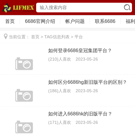
首页
6686官网介绍
帐户问题
联系6686
福
当前位置：
首页
> TAG信息列表 > 平台
如何登录6686皇冠集团平台？
(210)人喜欢
2023-05-26
如何区分6686hg新旧版平台的区别？
(186)人喜欢
2023-05-26
如何进入6686hk的旧版平台？
(171)人喜欢
2023-05-26