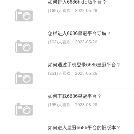
如何进入6686hk旧版平台？
(168)人喜欢
2023-05-26
怎样进入6686皇冠平台导航？
(162)人喜欢
2023-05-26
如何通过手机登录6686皇冠平台？
(251)人喜欢
2023-05-26
如何下载6686皇冠平台？
(195)人喜欢
2023-05-26
如何进入皇冠6686平台的旧版本？