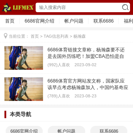
首页
6686官网介绍
帐户问题
联系6686
福
当前位置：
首页
> TAG信息列表 > 杨瀚森
6686体育链接文章称，杨瀚森要不还
是去国外历练吧！加盟CBA恐怕是自
毁前程
(992)人喜欢
2023-09-02
6686体育官方网站发文称，国家队应
该早点考虑杨瀚森加入，中国约基奇应
该早点培养
(789)人喜欢
2023-08-23
本类导航
6686官网介绍
帐户问题
联系6686