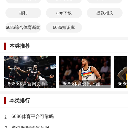
福利
app下载
提款相关
6686综合体育新闻
6686知识库
本类推荐
6686体育官网文章称，不是詹姆斯加入了超级强队，而是詹姆斯
6686体育资讯：如果你看现在对李凯尔的评价，就明白为何林书
本类排行
1
6686体育平台可靠吗
类似6686的体育网