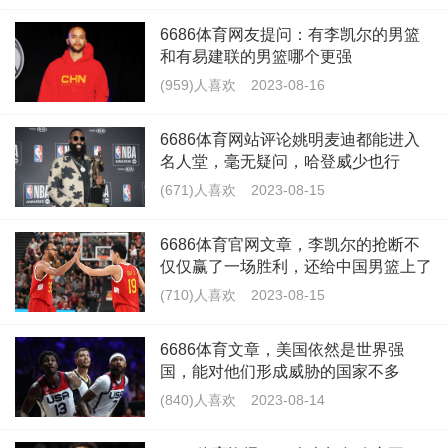
6686体育网友提问：有李凯尔的男篮
和有易建联的男篮哪个更强
(959)人喜欢
2023-08-16
6686体育网站评论姚明麦迪都能进入
名人堂，毫无疑问，哈登威少也行
(671)人喜欢
2023-08-15
6686体育官网文章，李凯尔的抢断不
仅仅赢了一场胜利，还给中国男篮上了
一课
(710)人喜欢
2023-08-15
6686体育文章，美国依然是世界强
国，能对他们形成威胁的国家不多
(840)人喜欢
2023-08-14