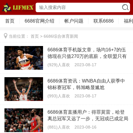
首页
6686官网介绍
帐户问题
联系6686
福
当前位置：
首页
>
6686综合体育新闻
6686体育手机版文章，场均16+7的伍
德现在只值270万的底薪，全联盟只有
湖人
(929)人喜欢
2023-08-17
6686体育资讯：WNBA自由人获季中
锦标赛冠军，韩旭略显尴尬
(993)人喜欢
2023-08-17
6686体育直播用户：得罪莫雷，哈登
离总冠军又远了一步，无冠或已成定局
(881)人喜欢
2023-08-16