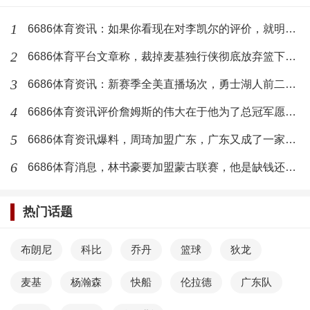
1
6686体育资讯：如果你看现在对李凯尔的评价，就明白为何林书
2
6686体育平台文章称，裁掉麦基独行侠彻底放弃篮下了，就靠东
3
6686体育资讯：新赛季全美直播场次，勇士湖人前二，猛龙倒数
4
6686体育资讯评价詹姆斯的伟大在于他为了总冠军愿意倾其所有
5
6686体育资讯爆料，周琦加盟广东，广东又成了一家独大
6
6686体育消息，林书豪要加盟蒙古联赛，他是缺钱还是太喜欢篮
热门话题
布朗尼
科比
乔丹
篮球
狄龙
麦基
杨瀚森
快船
伦拉德
广东队