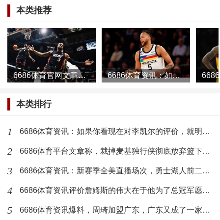
本类推荐
6686体育官网文章称，不是詹姆斯加入了超级强队，而是詹姆斯
6686体育资讯：如果你看现在对李凯尔的评价，就明白为何林书
本类排行
标签：
哈登
威少
1
6686体育资讯：如果你看现在对李凯尔的评价，就明白为何林书
最新文章
2
6686体育平台文章称，裁掉麦基独行侠彻底放弃篮下了，就靠东
6686体育官网文章称，不是詹姆斯加入
了超级强队，而是詹姆斯
3
6686体育资讯：新赛季全美直播场次，勇士湖人前二，猛龙倒数
(894)人喜欢
2023-09-04
4
6686体育资讯评价詹姆斯的伟大在于他为了总冠军愿意倾其所有
6686体育资讯：如果你看现在对李凯尔
5
6686体育资讯爆料，周琦加盟广东，广东又成了一家独大
的评价，就明白为何林书