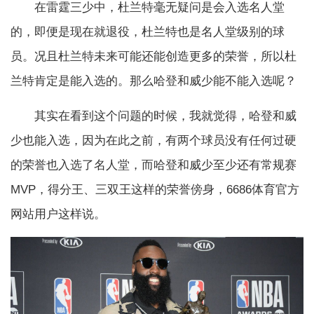
在雷霆三少中，杜兰特毫无疑问是会入选名人堂
的，即便是现在就退役，杜兰特也是名人堂级别的球
员。况且杜兰特未来可能还能创造更多的荣誉，所以杜
兰特肯定是能入选的。那么哈登和威少能不能入选呢？
其实在看到这个问题的时候，我就觉得，哈登和威
少也能入选，因为在此之前，有两个球员没有任何过硬
的荣誉也入选了名人堂，而哈登和威少至少还有常规赛
MVP，得分王、三双王这样的荣誉傍身，6686体育官方
网站用户这样说。