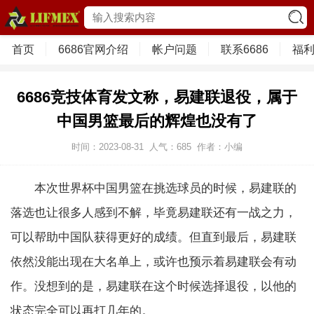
首页
6686官网介绍
帐户问题
联系6686
福
6686竞技体育发文称，易建联退役，属于
中国男篮最后的辉煌也没有了
时间：2023-08-31
人气：
685
作者：小编
本次世界杯中国男篮在挑选球员的时候，易建联的
落选也让很多人感到不解，毕竟易建联还有一战之力，
可以帮助中国队获得更好的成绩。但直到最后，易建联
依然没能出现在大名单上，或许也预示着易建联会有动
作。没想到的是，易建联在这个时候选择退役，以他的
状态完全可以再打几年的。