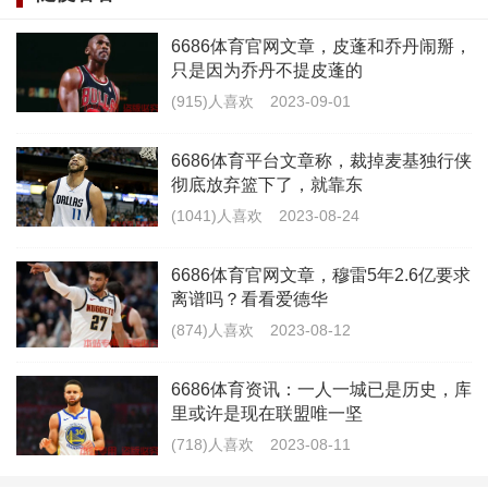
来，我们对易建联的要求还是过高了，也有些不切实
6686体育官网文章，皮蓬和乔丹闹掰，
际。我们现在的实力还不允许我们做过多的要求，踏踏
只是因为乔丹不提皮蓬的
实实练好基本功，打好每一场比赛或许才是最重要的。
(915)人喜欢
2023-09-01
6686体育平台文章称，裁掉麦基独行侠
彻底放弃篮下了，就靠东
(1041)人喜欢
2023-08-24
6686体育官网文章，穆雷5年2.6亿要求
离谱吗？看看爱德华
(874)人喜欢
2023-08-12
6686体育资讯：一人一城已是历史，库
里或许是现在联盟唯一坚
(718)人喜欢
2023-08-11
最新文章