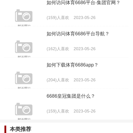
如何访问体育6686平台-集团官网？
(159)人喜欢
2023-05-26
如何访问体育6686平台导航？
(162)人喜欢
2023-05-26
如何下载体育6686app？
标签：
体育
平台
(204)人喜欢
2023-05-26
最新文章
6686皇冠集团是什么？
体育6686平台能提现吗？
(159)人喜欢
2023-05-26
(285)人喜欢
2023-05-26
本类推荐