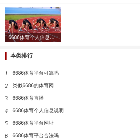
体育6686平台入口是什么？
(230)人喜欢
2023-05-26
如何下载体育6686app？
6686体育个人信息说明
(204)人喜欢
2023-05-26
本类排行
什么是体育6686平台？
1
6686体育平台可靠吗
2
类似6686的体育网
(250)人喜欢
2023-05-26
3
6686体育直播
4
6686体育个人信息说明
5
6686体育平台网址
6
6686体育平台合法吗