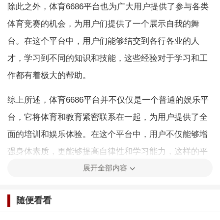
除此之外，体育6686平台也为广大用户提供了参与各类
体育竞赛的机会，为用户们提供了一个展示自我的舞
台。在这个平台中，用户们能够结交到各行各业的人
才，学习到不同的知识和技能，这些经验对于学习和工
作都有着极大的帮助。
综上所述，体育6686平台并不仅仅是一个普通的娱乐平
台，它将体育和教育紧密联系在一起，为用户提供了全
面的培训和娱乐体验。在这个平台中，用户不仅能够增
强身体素质，更能够提高自律性和学习能力，这样的平
展开全部内容
台无疑为用户的成长和发展提供了极大的帮助。
随便看看