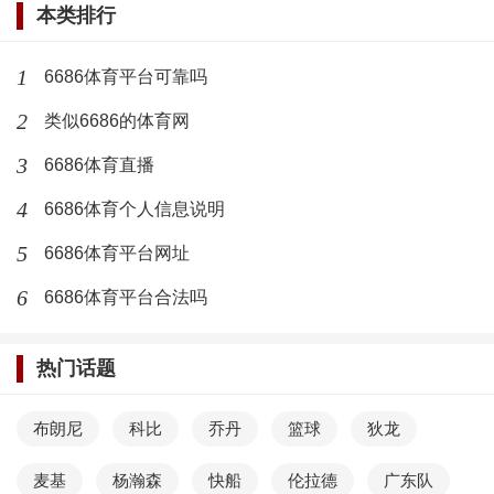
本类排行
1
6686体育平台可靠吗
2
类似6686的体育网
3
6686体育直播
4
6686体育个人信息说明
5
6686体育平台网址
6
6686体育平台合法吗
热门话题
布朗尼
科比
乔丹
篮球
狄龙
麦基
杨瀚森
快船
伦拉德
广东队