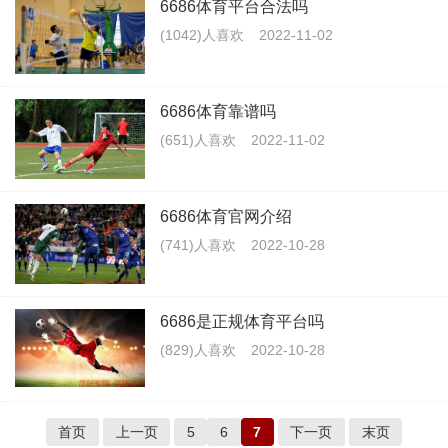
6686体育平台合法吗
(1042)人喜欢
2022-11-02
6686体育靠谱吗
(651)人喜欢
2022-11-02
6686体育官网介绍
(741)人喜欢
2022-10-28
6686是正规体育平台吗
(829)人喜欢
2022-10-28
首页
上一页
5
6
7
下一页
末页