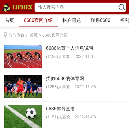
首页
6686官网介绍
帐户问题
联系6686
福
当前位置：
首页
>
6686官网介绍
6686体育个人信息说明
(1126)人喜欢
2022-11-14
类似6686的体育网
(1253)人喜欢
2022-11-08
6686体育直播
(1151)人喜欢
2022-11-08