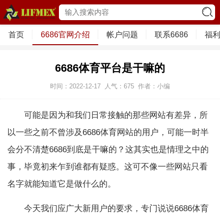
首页
6686官网介绍
帐户问题
联系6686
福
6686体育平台是干嘛的
时间：2022-12-17
人气：
675
作者：小编
可能是因为和我们日常接触的那些网站有差异，所
以一些之前不曾涉及6686体育网站的用户，可能一时半
会分不清楚6686到底是干嘛的？这其实也是情理之中的
事，毕竟初来乍到谁都有疑惑。这可不像一些网站只看
名字就能知道它是做什么的。
今天我们应广大新用户的要求，专门说说6686体育