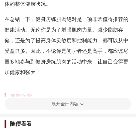
体的整体健康状况。
在总结一下，健身房练肌肉绝对是一项非常值得推荐的
健康活动。无论你是为了增强肌肉力量、减少脂肪存
储，还是为了提高身体灵敏度和控制能力，都可以从中
受益良多。因此，不论你是初学者还是高手，都应该尽
量多地参与到健身房练肌肉的活动中来，让自己变得更
加健康和强大！
最新文章
展开全部内容
为何拳击比赛中可以使用一只手套打中
对手的头部？
随便看看
(228)人喜欢
2023-04-28