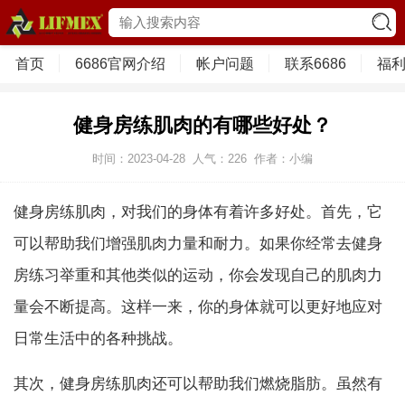
首页
6686官网介绍
帐户问题
联系6686
福
健身房练肌肉的有哪些好处？
时间：2023-04-28
人气：
226
作者：小编
健身房练肌肉，对我们的身体有着许多好处。首先，它
可以帮助我们增强肌肉力量和耐力。如果你经常去健身
房练习举重和其他类似的运动，你会发现自己的肌肉力
量会不断提高。这样一来，你的身体就可以更好地应对
日常生活中的各种挑战。
其次，健身房练肌肉还可以帮助我们燃烧脂肪。虽然有