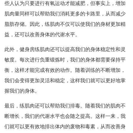
些人认为只要进行有氧运动才能减肥，但事实上，增加
肌肉量同样可以帮助我们消耗更多的卡路里，从而减少
脂肪存储。因此，练肌肉不仅可以使我们的身材更加精
益，还可以改善身体的代谢水平。
此外，健身房练肌肉还可以提高我们的身体稳定性和灵
敏度。每次进行负重锻炼时，我们的身体都需要保持平
衡，这样才能完成有效的动作。随着训练的不断增加，
我们会变得更加灵活和稳定，这样我们就可以更好地掌
握我们的身体。
最后，练肌肉还可以帮助我们排毒。随着我们的肌肉不
断增长，我们的代谢水平也会随之提高。这样一来，我
们就可以更有效地排出体内的废物和毒素，从而改善身