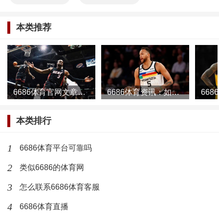
本类推荐
6686体育官网文章称，不是詹姆斯加入了超级强队，而是詹姆斯
6686体育资讯：如果你看现在对李凯尔的评价，就明白为何林书
本类排行
1
6686体育平台可靠吗
2
类似6686的体育网
3
怎么联系6686体育客服
4
6686体育直播