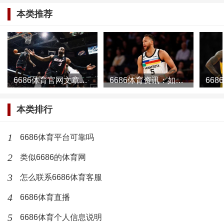
本类推荐
6686体育官网文章称，不是詹姆斯加入了超级强队，而是詹姆斯
6686体育资讯：如果你看现在对李凯尔的评价，就明白为何林书
本类排行
1
6686体育平台可靠吗
2
类似6686的体育网
3
怎么联系6686体育客服
4
6686体育直播
5
6686体育个人信息说明